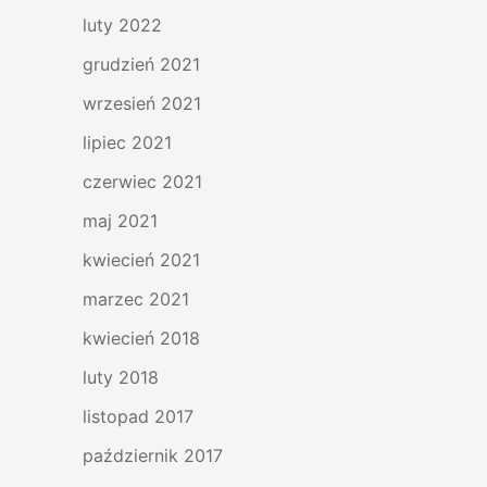
luty 2022
grudzień 2021
wrzesień 2021
lipiec 2021
czerwiec 2021
maj 2021
kwiecień 2021
marzec 2021
kwiecień 2018
luty 2018
listopad 2017
październik 2017