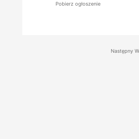
Pobierz ogłoszenie
Następny W